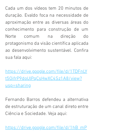
Cada um dos vídeos tem 20 minutos de 
duração. Evaldo foca na necessidade de 
aproximação entre as diversas áreas do 
conhecimento para construção de um 
Norte comum na direção do 
protagonismo da visão científica aplicada 
ao desenvolvimento sustentável. Confira 
sua fala aqui:
https://drive.google.com/file/d/1TDFnLY
t5OifrP9doUlPqCsHwXC4Sz1A8/view?
usp=sharing
Fernando Barros defendeu a alternativa 
de estruturação de um canal direto entre 
Ciência e Sociedade. Veja aqui:
https://drive.google.com/file/d/1hB_mP