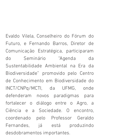
Evaldo Vilela, Conselheiro do Fórum do 
Futuro, e Fernando Barros, Diretor de 
Comunicação Estratégica, participaram 
do Seminário “Agenda da 
Sustentabilidade Ambiental na Era da 
Biodiversidade” promovido pelo Centro 
de Conhecimento em Biodiversidade do 
INCT/CNPq/MCTI, da UFMG, onde 
defenderam novos paradigmas para 
fortalecer o diálogo entre o Agro, a 
Ciência e a Sociedade. O encontro, 
coordenado pelo Professor Geraldo 
Fernandes, já está produzindo 
desdobramentos importantes. 