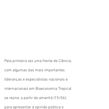
Pela primeira vez uma frente de Ciência, 
com algumas das mais importantes 
lideranças e especialistas nacionais e 
internacionais em Bioeconomia Tropical 
se reúne, a partir de amanhã (15/06), 
para apresentar à opinião pública o 