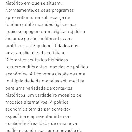
histórico em que se situam. 
Normalmente, os seus programas 
apresentam uma sobrecarga de 
fundamentalismos ideológicos, aos 
quais se apegam numa rígida trajetória 
linear de gestão, indiferentes aos 
problemas e às potencialidades das 
novas realidades do cotidiano.
Diferentes contextos históricos 
requerem diferentes modelos de política 
econômica. A Economia dispõe de uma 
multiplicidade de modelos sob medida 
para uma variedade de contextos 
históricos, um verdadeiro mosaico de 
modelos alternativos. A política 
econômica tem de ser contexto-
específica e apresentar intensa 
docilidade à realidade de uma nova 
política econômica, com renovação de 