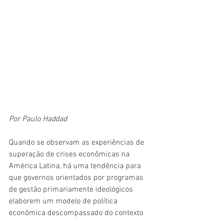
Por Paulo Haddad
Quando se observam as experiências de 
superação de crises econômicas na 
América Latina, há uma tendência para 
que governos orientados por programas 
de gestão primariamente ideológicos 
elaborem um modelo de política 
econômica descompassado do contexto 