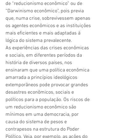
de “reducionismo econômico” ou de 
“Darwinismo econômico”, pois previa 
que, numa crise, sobrevivessem apenas 
os agentes econômicos e as instituições 
mais eficientes e mais adaptadas à 
lógica do sistema prevalecente.
As experiências das crises econômicas 
e sociais, em diferentes períodos da 
história de diversos países, nos 
ensinaram que uma política econômica 
amarrada a princípios ideológicos 
extemporâneos pode provocar grandes 
desastres econômicos, sociais e 
políticos para a população. Os riscos de 
um reducionismo econômico são 
mínimos em uma democracia, por 
causa do sistema de pesos e 
contrapesos na estrutura do Poder 
Político. Veja, por exemplo, as ações do 