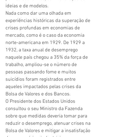
ideias e de modelos.
Nada como dar uma olhada em 
experiências históricas da superação de 
crises profundas em economias de 
mercado, como é o caso da economia 
norte-americana em 1929. De 1929 a 
1932, a taxa anual de desemprego 
naquele país chegou a 35% da força de 
trabalho, ampliou-se o número de 
pessoas passando fome e muitos 
suicídios foram registrados entre 
aqueles impactados pelas crises da 
Bolsa de Valores e dos Bancos.
O Presidente dos Estados Unidos 
consultou o seu Ministro da Fazenda 
sobre que medidas deveria tomar para 
reduzir o desemprego, atenuar crises na 
Bolsa de Valores e mitigar a insatisfação 