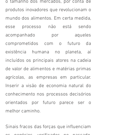
o tamanho dos mercados, por conta de 
produtos inovadores que revolucionam o 
mundo dos alimentos. Em certa medida, 
esse processo não está sendo 
acompanhado por aqueles 
comprometidos com o futuro da 
existência humana no planeta, aí 
incluídos os principais atores na cadeia 
de valor de alimentos e matérias primas 
agrícolas, as empresas em particular. 
Inserir a visão de economia natural do 
conhecimento nos processos decisórios 
orientados por futuro parece ser o 
melhor caminho. 
Sinais fracos das forças que influenciam 