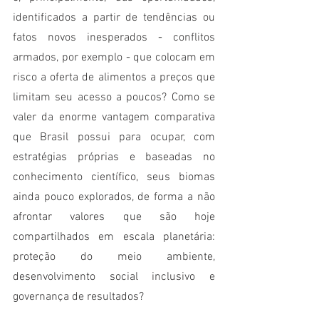
identificados a partir de tendências ou 
fatos novos inesperados - conflitos 
armados, por exemplo - que colocam em 
risco a oferta de alimentos a preços que 
limitam seu acesso a poucos? Como se 
valer da enorme vantagem comparativa 
que Brasil possui para ocupar, com 
estratégias próprias e baseadas no 
conhecimento científico, seus biomas 
ainda pouco explorados, de forma a não 
afrontar valores que são hoje 
compartilhados em escala planetária: 
proteção do meio ambiente, 
desenvolvimento social inclusivo e 
governança de resultados?