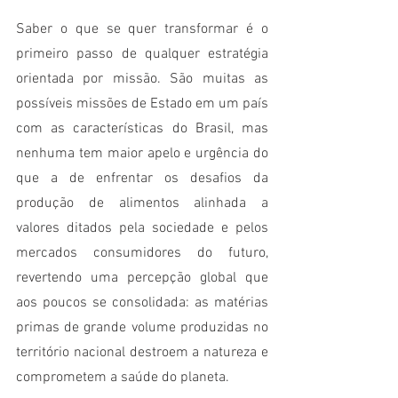
Saber o que se quer transformar é o 
primeiro passo de qualquer estratégia 
orientada por missão. São muitas as 
possíveis missões de Estado em um país 
com as características do Brasil, mas 
nenhuma tem maior apelo e urgência do 
que a de enfrentar os desafios da 
produção de alimentos alinhada a 
valores ditados pela sociedade e pelos 
mercados consumidores do futuro, 
revertendo uma percepção global que 
aos poucos se consolidada: as matérias 
primas de grande volume produzidas no 
território nacional destroem a natureza e 
comprometem a saúde do planeta.