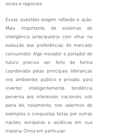
locais e regionais. 
Essas questões exigem reflexão e ação. 
Mais importante, de sistemas de 
inteligência antecipatória com olhar na 
evolução das preferências do mercado 
consumidor. Algo inovador e portador de 
futuro precisa ser feito de forma 
coordenada pelas principais lideranças 
nos ambientes público e privado, para 
inverter, inteligentemente, tendência 
perversa aos interesses nacionais, sob 
pena de, novamente, nos valermos de 
exemplos e conquistas feitas por outras 
nações, europeias e asiáticas em sua 
maioria, China em particular.