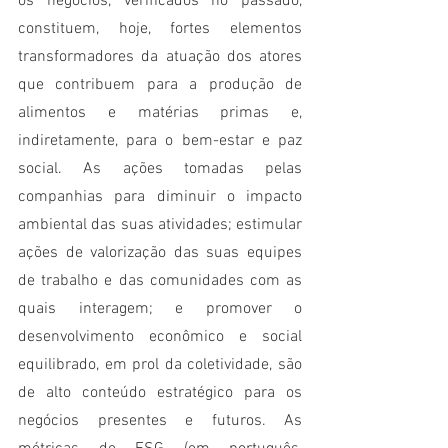
os negócios, verificados no passado, 
constituem, hoje, fortes elementos 
transformadores da atuação dos atores 
que contribuem para a produção de 
alimentos e matérias primas e, 
indiretamente, para o bem-estar e paz 
social. As ações tomadas pelas 
companhias para diminuir o impacto 
ambiental das suas atividades; estimular 
ações de valorização das suas equipes 
de trabalho e das comunidades com as 
quais interagem; e promover o 
desenvolvimento econômico e social 
equilibrado, em prol da coletividade, são 
de alto conteúdo estratégico para os 
negócios presentes e futuros. As 