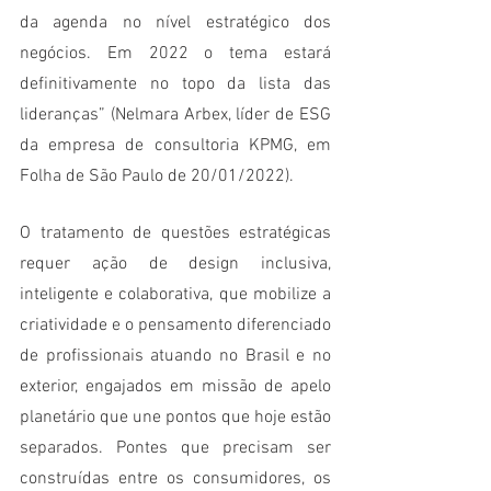
da agenda no nível estratégico dos 
negócios. Em 2022 o tema estará 
definitivamente no topo da lista das 
lideranças” (Nelmara Arbex, líder de ESG 
da empresa de consultoria KPMG, em 
Folha de São Paulo de 20/01/2022).
O tratamento de questões estratégicas 
requer ação de design inclusiva, 
inteligente e colaborativa, que mobilize a 
criatividade e o pensamento diferenciado 
de profissionais atuando no Brasil e no 
exterior, engajados em missão de apelo 
planetário que une pontos que hoje estão 
separados. Pontes que precisam ser 
construídas entre os consumidores, os 