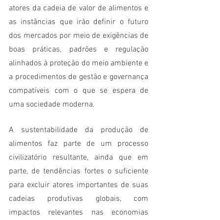
atores da cadeia de valor de alimentos e 
as instâncias que irão definir o futuro 
dos mercados por meio de exigências de 
boas práticas, padrões e regulação 
alinhados à proteção do meio ambiente e 
a procedimentos de gestão e governança 
compatíveis com o que se espera de 
uma sociedade moderna. 
A sustentabilidade da produção de 
alimentos faz parte de um processo 
civilizatório resultante, ainda que em 
parte, de tendências fortes o suficiente 
para excluir atores importantes de suas 
cadeias produtivas globais, com 
impactos relevantes nas economias 