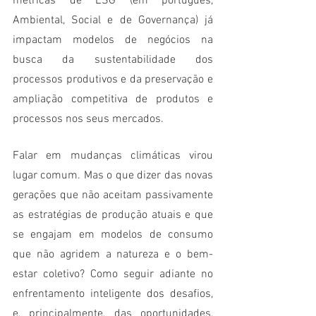
métricas de ESG (em português, 
Ambiental, Social e de Governança) já 
impactam modelos de negócios na 
busca da sustentabilidade dos 
processos produtivos e da preservação e 
ampliação competitiva de produtos e 
processos nos seus mercados.
Falar em mudanças climáticas virou 
lugar comum. Mas o que dizer das novas 
gerações que não aceitam passivamente 
as estratégias de produção atuais e que 
se engajam em modelos de consumo 
que não agridem a natureza e o bem-
estar coletivo? Como seguir adiante no 
enfrentamento inteligente dos desafios, 
e, principalmente, das oportunidades, 