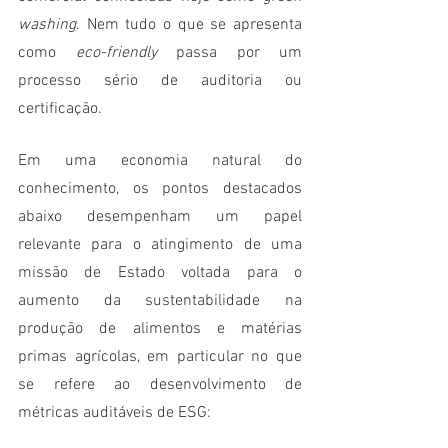
washing
. Nem tudo o que se apresenta 
como 
eco-friendly
 passa por um 
processo sério de auditoria ou 
certificação. 
Em uma economia natural do 
conhecimento, os pontos destacados 
abaixo desempenham um papel 
relevante para o atingimento de uma 
missão de Estado voltada para o 
aumento da sustentabilidade na 
produção de alimentos e matérias 
primas agrícolas, em particular no que 
se refere ao desenvolvimento de 
métricas auditáveis de ESG: