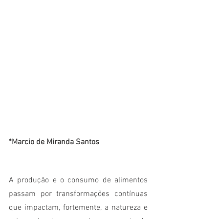
*Marcio de Miranda Santos
A produção e o consumo de alimentos 
passam por transformações contínuas 
que impactam, fortemente, a natureza e 