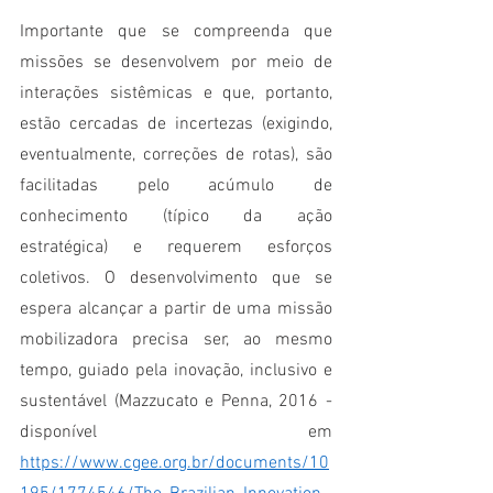
Importante que se compreenda que 
missões se desenvolvem por meio de 
interações sistêmicas e que, portanto, 
estão cercadas de incertezas (exigindo, 
eventualmente, correções de rotas), são 
facilitadas pelo acúmulo de 
conhecimento (típico da ação 
estratégica) e requerem esforços 
coletivos. O desenvolvimento que se 
espera alcançar a partir de uma missão 
mobilizadora precisa ser, ao mesmo 
tempo, guiado pela inovação, inclusivo e 
sustentável (Mazzucato e Penna, 2016 - 
disponível em 
https://www.cgee.org.br/documents/10