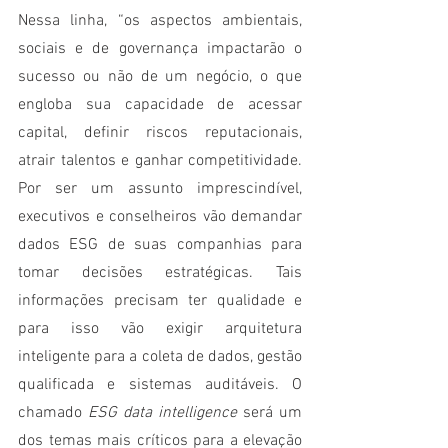
Nessa linha, “os aspectos ambientais, 
sociais e de governança impactarão o 
sucesso ou não de um negócio, o que 
engloba sua capacidade de acessar 
capital, definir riscos reputacionais, 
atrair talentos e ganhar competitividade. 
Por ser um assunto imprescindível, 
executivos e conselheiros vão demandar 
dados ESG de suas companhias para 
tomar decisões estratégicas. Tais 
informações precisam ter qualidade e 
para isso vão exigir arquitetura 
inteligente para a coleta de dados, gestão 
qualificada e sistemas auditáveis. O 
chamado 
ESG data intelligence
 será um 
dos temas mais críticos para a elevação 