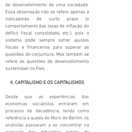
de desenvolvimento de uma sociedade. 
Essa observação não se refere apenas a 
indicadores de curto prazo (o 
comportamento das taxas de inflação, do 
déficit fiscal consolidado, etc.), pois o 
sistema pode sempre sofrer ajustes 
fiscais e financeiros para superar as 
questões de conjuntura. Mas também se 
refere às questões de desenvolvimento 
sustentável no País.
II. CAPITALISMO E OS CAPITALISMOS
Desde que as experiências das 
economias socialistas entraram em 
processo de decadência, tendo como 
referência a queda do Muro de Berlim, os 
analistas passaram a se concentrar na 