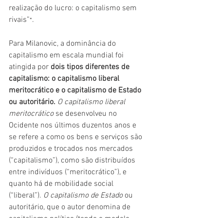
realização do lucro: o capitalismo sem 
rivais”
.
*
Para Milanovic, a dominância do 
capitalismo em escala mundial foi 
atingida por 
dois tipos diferentes de 
capitalismo: o capitalismo liberal 
meritocrático e o capitalismo de Estado 
ou autoritário.
O capitalismo liberal 
meritocrático
 se desenvolveu no 
Ocidente nos últimos duzentos anos e 
se refere a como os bens e serviços são 
produzidos e trocados nos mercados 
(“capitalismo”), como são distribuídos 
entre indivíduos (“meritocrático”), e 
quanto há de mobilidade social 
(“liberal”). 
O capitalismo de Estado
 ou 
autoritário, que o autor denomina de 