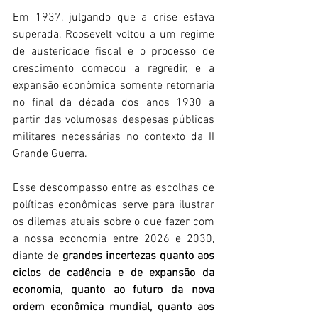
Em 1937, julgando que a crise estava 
superada, Roosevelt voltou a um regime 
de austeridade fiscal e o processo de 
crescimento começou a regredir, e a 
expansão econômica somente retornaria 
no final da década dos anos 1930 a 
partir das volumosas despesas públicas 
militares necessárias no contexto da II 
Grande Guerra.
Esse descompasso entre as escolhas de 
políticas econômicas serve para ilustrar 
os dilemas atuais sobre o que fazer com 
a nossa economia entre 2026 e 2030, 
diante de 
grandes incertezas quanto aos 
ciclos de cadência e de expansão da 
economia, quanto ao futuro da nova 
ordem econômica mundial, quanto aos 