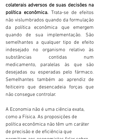
colaterais adversos de suas decisões na 
política econômica.
 Trata-se de efeitos 
não vislumbrados quando da formulação 
da política econômica que emergem 
quando de sua implementação. São 
semelhantes a qualquer tipo de efeito 
indesejado no organismo relativo às 
substâncias contidas num 
medicamento, paralelas às que são 
desejadas ou esperadas pelo fármaco. 
Semelhantes também ao aprendiz de 
feiticeiro que desencadeia forças que 
não consegue controlar. 
A Economia não é uma ciência exata, 
como a Física. As proposições de 
política econômica não têm um caráter 
de precisão e de eficiência que 