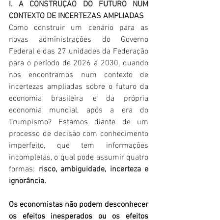
I. A CONSTRUÇÃO DO FUTURO NUM 
CONTEXTO DE INCERTEZAS AMPLIADAS
Como construir um cenário para as 
novas administrações do Governo 
Federal e das 27 unidades da Federação 
para o período de 2026 a 2030, quando 
nos encontramos num contexto de 
incertezas ampliadas sobre o futuro da 
economia brasileira e da própria 
economia mundial, após a era do 
Trumpismo? Estamos diante de um 
processo de decisão com conhecimento 
imperfeito, que tem informações 
incompletas, o qual pode assumir quatro 
formas: 
risco, ambiguidade, incerteza e 
ignorância.
Os economistas não podem desconhecer 
os efeitos inesperados ou os efeitos 