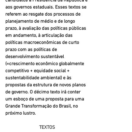
candidatos à Presidência da República e 
aos governos estaduais. Esses textos se 
referem ao resgate dos processos de 
planejamento de médio e de longo 
prazo, à avaliação das políticas públicas 
em andamento, à articulação das 
políticas macroeconômicas de curto 
prazo com as políticas de 
desenvolvimento sustentável 
(=crescimento econômico globalmente 
competitivo + equidade social + 
sustentabilidade ambiental) e às 
propostas da estrutura de novos planos 
de governo. O décimo texto irá conter 
um esboço de uma proposta para uma 
Grande Transformação do Brasil, no 
próximo lustro.
TEXTOS