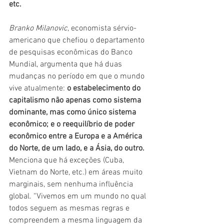
etc.
Branko Milanovic
, economista sérvio-
americano que chefiou o departamento 
de pesquisas econômicas do Banco 
Mundial, argumenta que há duas 
mudanças no período em que o mundo 
vive atualmente: 
o estabelecimento do 
capitalismo não apenas como sistema 
dominante, mas como único sistema 
econômico; e o reequilíbrio de poder 
econômico entre a Europa e a América 
do Norte, de um lado, e a Ásia, do outro. 
Menciona que há exceções (Cuba, 
Vietnam do Norte, etc.) em áreas muito 
marginais, sem nenhuma influência 
global. “Vivemos em um mundo no qual 
todos seguem as mesmas regras e 
compreendem a mesma linguagem da 