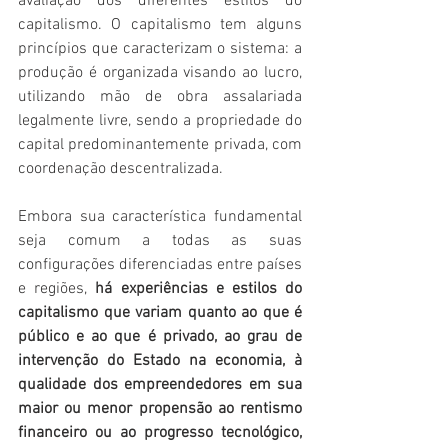
avaliação dos diferentes estilos do 
capitalismo. O capitalismo tem alguns 
princípios que caracterizam o sistema: a 
produção é organizada visando ao lucro, 
utilizando mão de obra assalariada 
legalmente livre, sendo a propriedade do 
capital predominantemente privada, com 
coordenação descentralizada.
Embora sua característica fundamental 
seja comum a todas as suas 
configurações diferenciadas entre países 
e regiões, 
há experiências e estilos do 
capitalismo que variam quanto ao que é 
público e ao que é privado, ao grau de 
intervenção do Estado na economia, à 
qualidade dos empreendedores em sua 
maior ou menor propensão ao rentismo 
financeiro ou ao progresso tecnológico, 