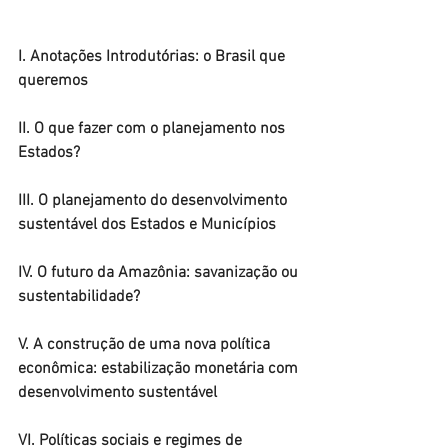
I. Anotações Introdutórias: o Brasil que 
queremos 
II. O que fazer com o planejamento nos 
Estados? 
III. O planejamento do desenvolvimento 
sustentável dos Estados e Municípios 
IV. O futuro da Amazônia: savanização ou 
sustentabilidade? 
V. A construção de uma nova política 
econômica: estabilização monetária com 
desenvolvimento sustentável 
VI. Políticas sociais e regimes de 