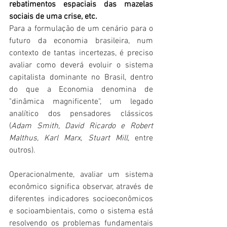
rebatimentos espaciais das mazelas 
sociais de uma crise, etc.
Para a formulação de um cenário para o 
futuro da economia brasileira, num 
contexto de tantas incertezas, é preciso 
avaliar como deverá evoluir o sistema 
capitalista dominante no Brasil, dentro 
do que a Economia denomina de 
"dinâmica magnificente", um legado 
analítico dos pensadores clássicos 
(
Adam Smith, David Ricardo e Robert 
Malthus, Karl Marx, Stuart Mill,
 entre 
outros). 
Operacionalmente, avaliar um sistema 
econômico significa observar, através de 
diferentes indicadores socioeconômicos 
e socioambientais, como o sistema está 
resolvendo os problemas fundamentais 