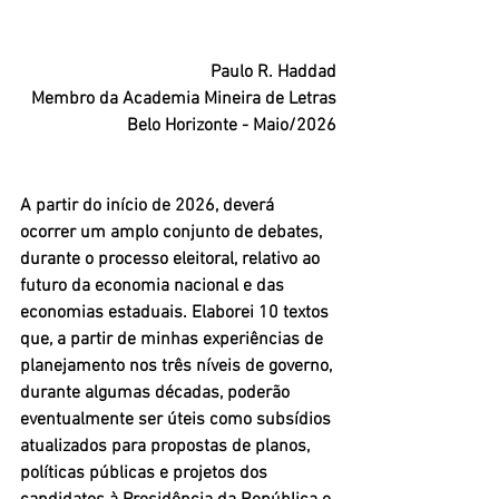
Paulo R. Haddad
Membro da Academia Mineira de Letras
Belo Horizonte - Maio/2026
A partir do início de 2026, deverá 
ocorrer um amplo conjunto de debates, 
durante o processo eleitoral, relativo ao 
futuro da economia nacional e das 
economias estaduais. Elaborei 10 textos 
que, a partir de minhas experiências de 
planejamento nos três níveis de governo, 
durante algumas décadas, poderão 
eventualmente ser úteis como subsídios 
atualizados para propostas de planos, 
políticas públicas e projetos dos 