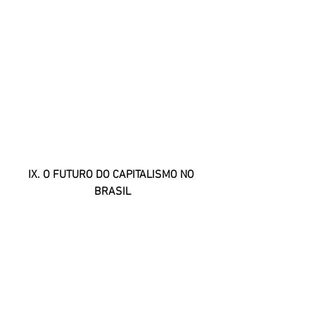
IX. O FUTURO DO CAPITALISMO NO 
BRASIL