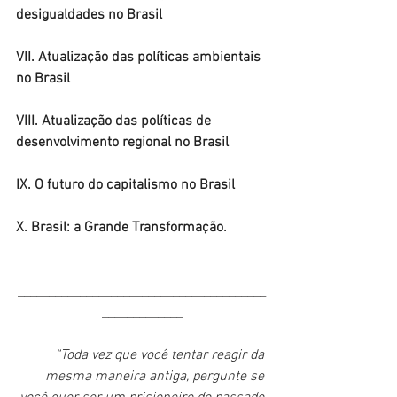
desigualdades no Brasil  
VII. Atualização das políticas ambientais 
no Brasil  
VIII. Atualização das políticas de 
desenvolvimento regional no Brasil 
IX. O futuro do capitalismo no Brasil 
X. Brasil: a Grande Transformação. 
________________________________________
_____________
“Toda vez que você tentar reagir da 
mesma maneira antiga, pergunte se 