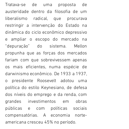
Tratava-se de uma proposta de 
austeridade dentro da filosofia de um 
liberalismo radical, que procurava 
restringir a intervenção do Estado na 
dinâmica do ciclo econômico depressivo 
e ampliar o escopo do mercado na 
“depuração” do sistema. Mellon 
propunha que as forças dos mercados 
fariam com que sobrevivessem apenas 
os mais eficientes, numa espécie de 
darwinismo econômico. De 1933 a 1937, 
o presidente Roosevelt adotou uma 
política do estilo Keynesiano, de defesa 
dos níveis do emprego e da renda, com 
grandes investimentos em obras 
públicas e com políticas sociais 
compensatórias. A economia norte-
americana cresceu 45% no período. 