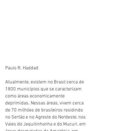
Paulo R. Haddad
Atualmente, existem no Brasil cerca de 
1800 municípios que se caracterizam 
como áreas economicamente 
deprimidas. Nessas áreas, vivem cerca 
de 70 milhões de brasileiros residindo 
no Sertão e no Agreste do Nordeste, nos 
Vales do Jequitinhonha e do Mucuri, em 