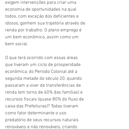
exigem intervenções para criar uma 
economia de oportunidades na qual 
todos, com exceção dos deficientes e 
idosos, ganhem sua trajetória através de 
renda por trabalho. O pleno emprego é 
um bem econômico, assim como um 
bem social. 
O que terá ocorrido com essas áreas 
que tiveram um ciclo de prosperidade 
econômica, do Período Colonial até a 
segunda metade do século 20, quando 
passaram a viver de transferências de 
renda (em torno de 60% das famílias) e 
recursos fiscais (quase 80% do fluxo de 
caixa das Prefeituras)? Todas tiveram 
como fator determinante o uso 
predatório de seus recursos naturais 
renováveis e não renováveis, criando 