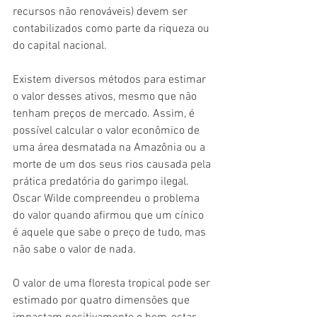
recursos não renováveis) devem ser 
contabilizados como parte da riqueza ou 
do capital nacional.
Existem diversos métodos para estimar 
o valor desses ativos, mesmo que não 
tenham preços de mercado. Assim, é 
possível calcular o valor econômico de 
uma área desmatada na Amazônia ou a 
morte de um dos seus rios causada pela 
prática predatória do garimpo ilegal. 
Oscar Wilde compreendeu o problema 
do valor quando afirmou que um cínico 
é aquele que sabe o preço de tudo, mas 
não sabe o valor de nada.
O valor de uma floresta tropical pode ser 
estimado por quatro dimensões que 