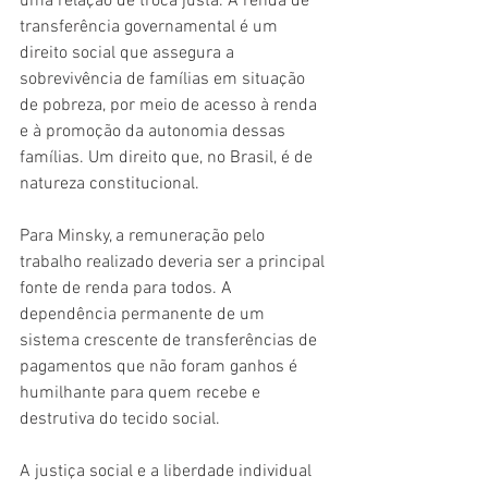
uma relação de troca justa. A renda de 
transferência governamental é um 
direito social que assegura a 
sobrevivência de famílias em situação 
de pobreza, por meio de acesso à renda 
e à promoção da autonomia dessas 
famílias. Um direito que, no Brasil, é de 
natureza constitucional.
Para Minsky, a remuneração pelo 
trabalho realizado deveria ser a principal 
fonte de renda para todos. A 
dependência permanente de um 
sistema crescente de transferências de 
pagamentos que não foram ganhos é 
humilhante para quem recebe e 
destrutiva do tecido social.
A justiça social e a liberdade individual 