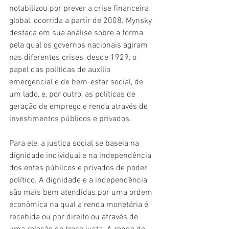
notabilizou por prever a crise financeira 
global, ocorrida a partir de 2008. Mynsky 
destaca em sua análise sobre a forma 
pela qual os governos nacionais agiram 
nas diferentes crises, desde 1929, o 
papel das políticas de auxílio 
emergencial e de bem-estar social, de 
um lado, e, por outro, as políticas de 
geração de emprego e renda através de 
investimentos públicos e privados. 
Para ele, a justiça social se baseia na 
dignidade individual e na independência 
dos entes públicos e privados de poder 
político. A dignidade e a independência 
são mais bem atendidas por uma ordem 
econômica na qual a renda monetária é 
recebida ou por direito ou através de 