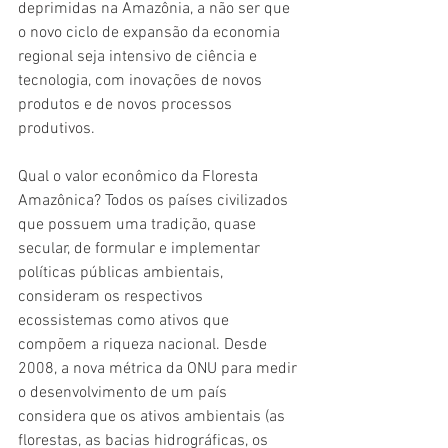
deprimidas na Amazônia, a não ser que 
o novo ciclo de expansão da economia 
regional seja intensivo de ciência e 
tecnologia, com inovações de novos 
produtos e de novos processos 
produtivos.
Qual o valor econômico da Floresta 
Amazônica? Todos os países civilizados 
que possuem uma tradição, quase 
secular, de formular e implementar 
políticas públicas ambientais, 
consideram os respectivos 
ecossistemas como ativos que 
compõem a riqueza nacional. Desde 
2008, a nova métrica da ONU para medir 
o desenvolvimento de um país 
considera que os ativos ambientais (as 
florestas, as bacias hidrográficas, os 