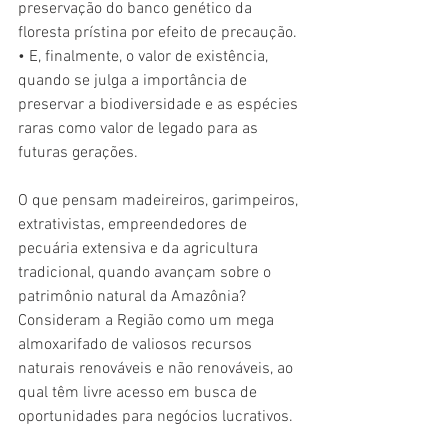
preservação do banco genético da 
floresta prístina por efeito de precaução. 
• E, finalmente, o valor de existência, 
quando se julga a importância de 
preservar a biodiversidade e as espécies 
raras como valor de legado para as 
futuras gerações. 
O que pensam madeireiros, garimpeiros, 
extrativistas, empreendedores de 
pecuária extensiva e da agricultura 
tradicional, quando avançam sobre o 
patrimônio natural da Amazônia? 
Consideram a Região como um mega 
almoxarifado de valiosos recursos 
naturais renováveis e não renováveis, ao 
qual têm livre acesso em busca de 
oportunidades para negócios lucrativos. 