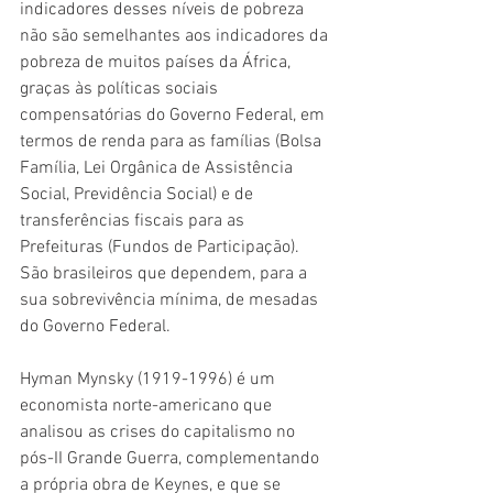
indicadores desses níveis de pobreza 
não são semelhantes aos indicadores da 
pobreza de muitos países da África, 
graças às políticas sociais 
compensatórias do Governo Federal, em 
termos de renda para as famílias (Bolsa 
Família, Lei Orgânica de Assistência 
Social, Previdência Social) e de 
transferências fiscais para as 
Prefeituras (Fundos de Participação). 
São brasileiros que dependem, para a 
sua sobrevivência mínima, de mesadas 
do Governo Federal.
Hyman Mynsky (1919-1996) é um 
economista norte-americano que 
analisou as crises do capitalismo no 
pós-II Grande Guerra, complementando 
a própria obra de Keynes, e que se 