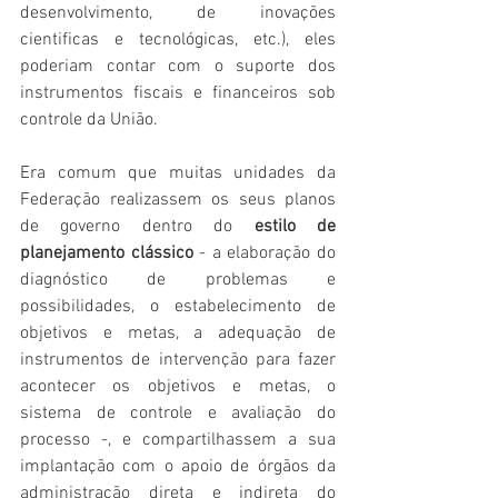
desenvolvimento, de inovações 
cientificas e tecnológicas, etc.), eles 
poderiam contar com o suporte dos 
instrumentos fiscais e financeiros sob 
controle da União. 
Era comum que muitas unidades da 
Federação realizassem os seus planos 
de governo dentro do 
estilo de 
planejamento clássico 
- a elaboração do 
diagnóstico de problemas e 
possibilidades, o estabelecimento de 
objetivos e metas, a adequação de 
instrumentos de intervenção para fazer 
acontecer os objetivos e metas, o 
sistema de controle e avaliação do 
processo -, e compartilhassem a sua 
implantação com o apoio de órgãos da 
administração direta e indireta do 