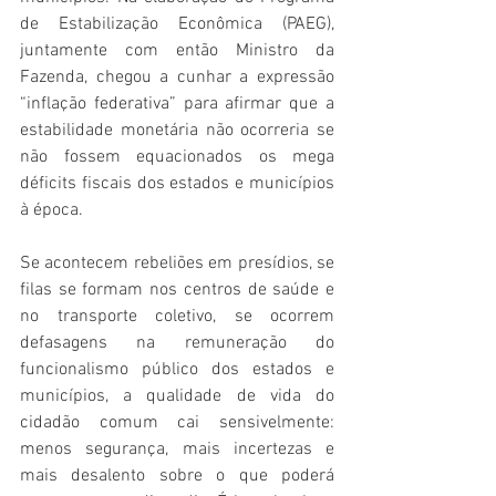
de Estabilização Econômica (PAEG), 
juntamente com então Ministro da 
Fazenda, chegou a cunhar a expressão 
“inflação federativa” para afirmar que a 
estabilidade monetária não ocorreria se 
não fossem equacionados os mega 
déficits fiscais dos estados e municípios 
à época. 
Se acontecem rebeliões em presídios, se 
filas se formam nos centros de saúde e 
no transporte coletivo, se ocorrem 
defasagens na remuneração do 
funcionalismo público dos estados e 
municípios, a qualidade de vida do 
cidadão comum cai sensivelmente: 
menos segurança, mais incertezas e 
mais desalento sobre o que poderá 