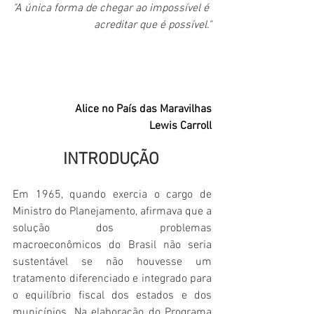
"A única forma de chegar ao impossível é 
acreditar que é possível."
Alice no País das Maravilhas
Lewis Carroll
INTRODUÇÃO
Em 1965, quando exercia o cargo de 
Ministro do Planejamento, afirmava que a 
solução dos problemas 
macroeconômicos do Brasil não seria 
sustentável se não houvesse um 
tratamento diferenciado e integrado para 
o equilíbrio fiscal dos estados e dos 
municípios. Na elaboração do Programa 