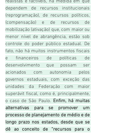
realistas e factíveis, na medida em que 
dependem de recursos institucionais 
(reprogramação), de recursos políticos, 
(compensação) e de recursos de 
mobilização (ativação) que, com maior ou 
menor nível de abrangência, estão sob 
controle do poder público estadual. De 
fato, não há muitos instrumentos fiscais 
e financeiros de políticas de 
desenvolvimento que possam ser 
acionados com autonomia pelos 
governos estaduais, com exceção das 
unidades da Federação com maior 
superávit fiscal, como é, principalmente, 
o caso de São Paulo.
 Enfim, há muitas 
alternativas para se promover um 
processo de planejamento de médio e de 
longo prazo nos estados, desde que se 
dê ao conceito de “recursos para o 