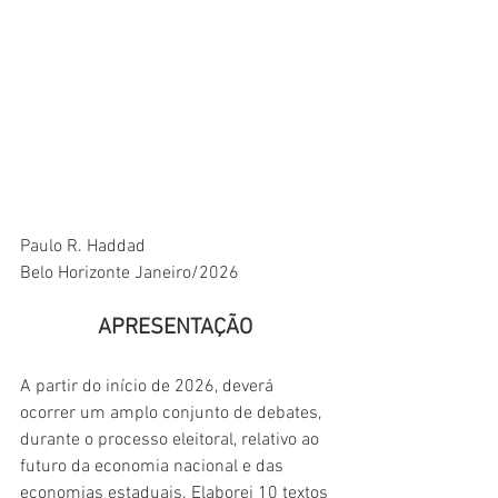
Paulo R. Haddad
Belo Horizonte Janeiro/2026
APRESENTAÇÃO 
A partir do início de 2026, deverá 
ocorrer um amplo conjunto de debates, 
durante o processo eleitoral, relativo ao 
futuro da economia nacional e das 
economias estaduais. Elaborei 10 textos 