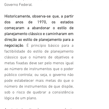
Governo Federal. 
Historicamente, observa-se que, a partir 
dos anos de 1970, os estados 
começaram a abandonar o estilo de 
planejamento clássico e caminharam em 
direção ao estilo de planejamento para a 
negociação
. É princípio básico para a 
factibilidade do estilo de planejamento 
clássico que o número de objetivos e 
metas fixadas deve ser pelo menos igual 
ao número de instrumentos que o poder 
público controla; ou seja, o governo não 
pode estabelecer mais metas do que o 
número de instrumentos de que dispõe, 
sob o risco de quebrar a consistência 
lógica de um plano.