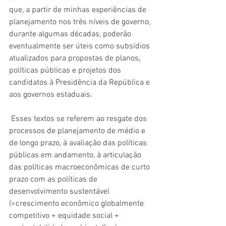
que, a partir de minhas experiências de 
planejamento nos três níveis de governo, 
durante algumas décadas, poderão 
eventualmente ser úteis como subsídios 
atualizados para propostas de planos, 
políticas públicas e projetos dos 
candidatos à Presidência da República e 
aos governos estaduais.
 Esses textos se referem ao resgate dos 
processos de planejamento de médio e 
de longo prazo, à avaliação das políticas 
públicas em andamento, à articulação 
das políticas macroeconômicas de curto 
prazo com as políticas de 
desenvolvimento sustentável 
(=crescimento econômico globalmente 
competitivo + equidade social + 