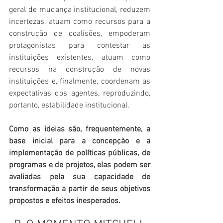
geral de mudança institucional, reduzem 
incertezas, atuam como recursos para a 
construção de coalisões, empoderam 
protagonistas para contestar as 
instituições existentes, atuam como 
recursos na construção de novas 
instituições e, finalmente, coordenam as 
expectativas dos agentes, reproduzindo, 
portanto, estabilidade institucional. 
Como as ideias são, frequentemente, a 
base inicial para a concepção e a 
implementação de políticas públicas, de 
programas e de projetos, elas podem ser 
avaliadas pela sua capacidade de 
transformação a partir de seus objetivos 
propostos e efeitos inesperados.