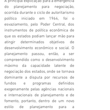
A principal explicação para a emergência 
do planejamento para negociação, 
ocorrida durante o ciclo de autoritarismo 
político iniciado em 1964, foi o 
esvaziamento, pelo Poder Central, dos 
instrumentos de política econômica de 
que os estados podiam lançar mão para 
atingir determinados objetivos de 
desenvolvimento econômico e social. O 
planejamento passou, então, a ser 
compreendido como o desenvolvimento 
máximo da capacidade latente de 
negociação dos estados, onde se tornava 
dominante a disputa por recursos de 
fundos e programas definidos 
exogenamente pelas agências nacionais 
e internacionais de planejamento e de 
fomento, portanto, dentro de um novo 
estilo de planejamento para a 