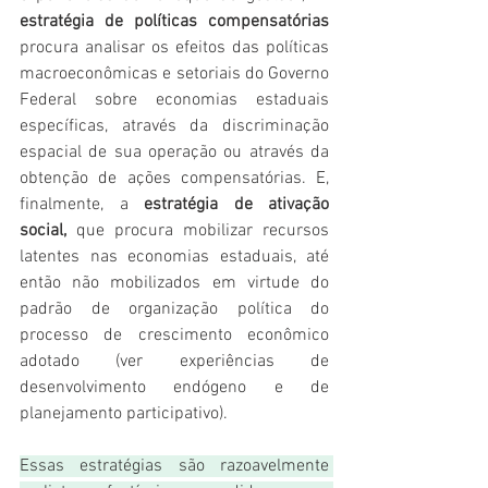
estratégia de políticas compensatórias
procura analisar os efeitos das políticas 
macroeconômicas e setoriais do Governo 
Federal sobre economias estaduais 
específicas, através da discriminação 
espacial de sua operação ou através da 
obtenção de ações compensatórias. E, 
finalmente, a 
estratégia de ativação 
social,
 que procura mobilizar recursos 
latentes nas economias estaduais, até 
então não mobilizados em virtude do 
padrão de organização política do 
processo de crescimento econômico 
adotado (ver experiências de 
desenvolvimento endógeno e de 
planejamento participativo).
Essas estratégias são razoavelmente 