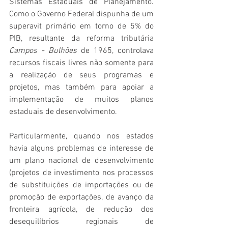
Sistemas Estaduais de Planejamento. 
Como o Governo Federal dispunha de um 
superavit primário em torno de 5% do 
PIB, resultante da reforma tributária 
Campos - Bulhões 
de 1965, controlava 
recursos fiscais livres não somente para 
a realização de seus programas e 
projetos, mas também para apoiar a 
implementação de muitos planos 
estaduais de desenvolvimento. 
Particularmente, quando nos estados 
havia alguns problemas de interesse de 
um plano nacional de desenvolvimento 
(projetos de investimento nos processos 
de substituições de importações ou de 
promoção de exportações, de avanço da 
fronteira agrícola, de redução dos 
desequilíbrios regionais de 