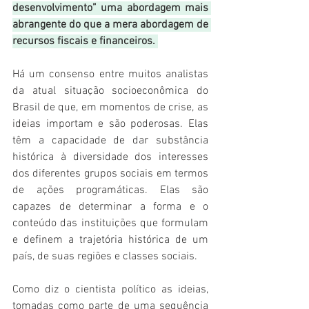
desenvolvimento” uma abordagem mais 
abrangente do que a mera abordagem de 
recursos fiscais e financeiros. 
Há um consenso entre muitos analistas 
da atual situação socioeconômica do 
Brasil de que, em momentos de crise, as 
ideias importam e são poderosas. Elas 
têm a capacidade de dar substância 
histórica à diversidade dos interesses 
dos diferentes grupos sociais em termos 
de ações programáticas. Elas são 
capazes de determinar a forma e o 
conteúdo das instituições que formulam 
e definem a trajetória histórica de um 
país, de suas regiões e classes sociais. 
Como diz o cientista político as ideias, 
tomadas como parte de uma sequência 