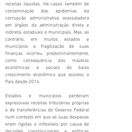
receitas líquidas. Há casos também de 
contaminação das epidemias da 
corrupção administrativa avassaladora 
em órgãos da administração direta e 
indireta, estaduais e municipais. Mas, ao 
contrário, em muitos estados e 
municípios a fragilização de suas 
finanças ocorreu, predominantemente, 
como consequência das mazelas 
econômicas e sociais do baixo 
crescimento econômico que assolou o 
País desde 2014. 
Estados e municípios perderam 
expressivas receitas tributárias próprias 
e de transferências do Governo Federal 
num contexto em que as suas despesas 
eram rígidas e inflexíveis por causa de 
decisões constitucionais e políticas 