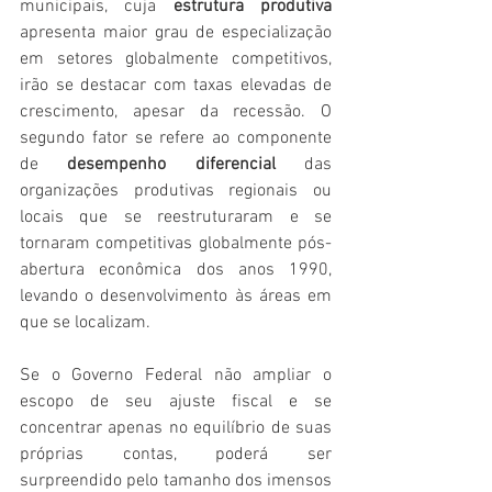
municipais, cuja 
estrutura produtiva
apresenta maior grau de especialização 
em setores globalmente competitivos, 
irão se destacar com taxas elevadas de 
crescimento, apesar da recessão. O 
segundo fator se refere ao componente 
de 
desempenho diferencial
 das 
organizações produtivas regionais ou 
locais que se reestruturaram e se 
tornaram competitivas globalmente pós-
abertura econômica dos anos 1990, 
levando o desenvolvimento às áreas em 
que se localizam. 
Se o Governo Federal não ampliar o 
escopo de seu ajuste fiscal e se 
concentrar apenas no equilíbrio de suas 
próprias contas, poderá ser 
surpreendido pelo tamanho dos imensos 