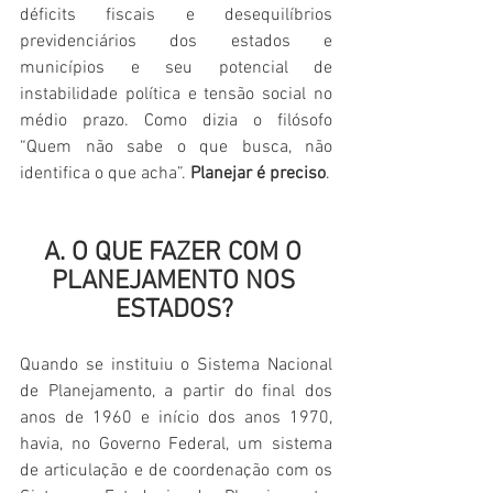
déficits fiscais e desequilíbrios 
previdenciários dos estados e 
municípios e seu potencial de 
instabilidade política e tensão social no 
médio prazo. Como dizia o filósofo 
“Quem não sabe o que busca, não 
identifica o que acha”. 
Planejar é preciso
.
A. O QUE FAZER COM O 
PLANEJAMENTO NOS 
ESTADOS?
Quando se instituiu o Sistema Nacional 
de Planejamento, a partir do final dos 
anos de 1960 e início dos anos 1970, 
havia, no Governo Federal, um sistema 
de articulação e de coordenação com os 