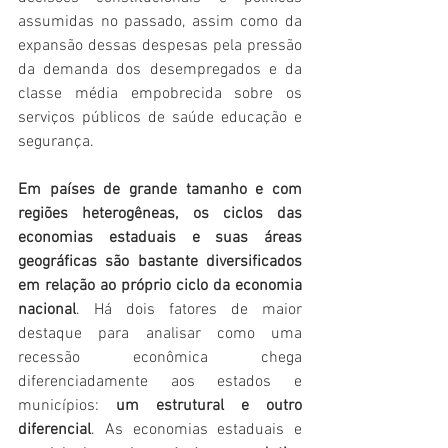
assumidas no passado, assim como da 
expansão dessas despesas pela pressão 
da demanda dos desempregados e da 
classe média empobrecida sobre os 
serviços públicos de saúde educação e 
segurança. 
Em países de grande tamanho e com 
regiões heterogêneas, os ciclos das 
economias estaduais e suas áreas 
geográficas são bastante diversificados 
em relação ao próprio ciclo da economia 
nacional
. Há dois fatores de maior 
destaque para analisar como uma 
recessão econômica chega 
diferenciadamente aos estados e 
municípios: 
um estrutural e outro 
diferencial
. As economias estaduais e 