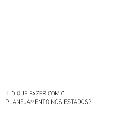
II. O QUE FAZER COM O 
PLANEJAMENTO NOS ESTADOS?