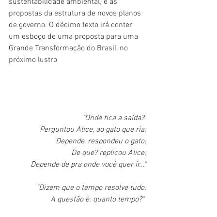
sustentabilidade ambiental) e às 
propostas da estrutura de novos planos 
de governo. O décimo texto irá conter 
um esboço de uma proposta para uma 
Grande Transformação do Brasil, no 
próximo lustro
"Onde fica a saída? 
Perguntou Alice, ao gato que ria;
Depende, respondeu o gato;
De que? replicou Alice;
Depende de pra onde você quer ir..."
"Dizem que o tempo resolve tudo.
A questão é: quanto tempo?" 