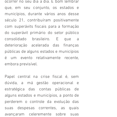
ocorrer no seu dia a dia. É bom lembrar 
que, em seu conjunto, os estados e 
municípios, durante vários anos desse 
século 21, contribuíram positivamente 
com superávits fiscais para a formação 
do superávit primário do setor público 
consolidado brasileiro. E que a 
deterioração acelerada das finanças 
públicas de alguns estados e municípios 
é um evento relativamente recente, 
embora previsível. 
Papel central na crise fiscal é, sem 
dúvida, a má gestão operacional e 
estratégica das contas públicas de 
alguns estados e municípios, a ponto de 
perderem o controle da evolução das 
suas despesas correntes, as quais 
avançaram celeremente sobre suas 