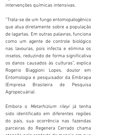
intervenções químicas intensivas.
“Trata-se de um fungo entomopatogênico 
que atua diretamente sobre a população 
de lagartas. Em outras palavras, funciona 
como um agente de controle biológico 
nas lavouras, pois infecta e elimina os 
insetos, reduzindo de forma significativa 
os danos causados às culturas”, explica 
Rogerio Biaggioni Lopes, doutor em 
Entomologia e pesquisador da Embrapa 
(Empresa Brasileira de Pesquisa 
Agropecuária).
Embora o 
Metarhizium rileyi
 já tenha 
sido identificado em diferentes regiões 
do país, sua ocorrência nas fazendas 
parceiras do Regenera Cerrado chama 