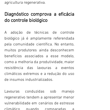
agricultura regenerativa.
Diagnóstico comprova a eficácia 
do controle biológico
A adoção de técnicas de controle 
biológico já é amplamente referendada 
pela comunidade científica. No entanto, 
muitos produtores ainda desconhecem 
benefícios associados a esse modelo, 
como a melhoria da produtividade, maior 
resistência das lavouras a eventos 
climáticos extremos e a redução do uso 
de insumos industrializados.
Lavouras conduzidas sob manejo 
regenerativo tendem a apresentar menor 
vulnerabilidade em cenários de estresse 
climático quando comparadas a 