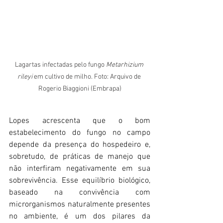
Lagartas infectadas pelo fungo 
Metarhizium 
rileyi
 em cultivo de milho. Foto: Arquivo de 
Rogerio Biaggioni (Embrapa)
Lopes acrescenta que o bom 
estabelecimento do fungo no campo 
depende da presença do hospedeiro e, 
sobretudo, de práticas de manejo que 
não interfiram negativamente em sua 
sobrevivência. Esse equilíbrio biológico, 
baseado na convivência com 
microrganismos naturalmente presentes 
no ambiente, é um dos pilares da 