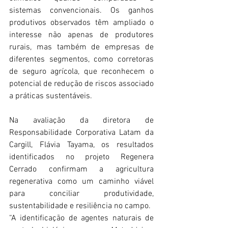
sistemas convencionais. Os ganhos 
produtivos observados têm ampliado o 
interesse não apenas de produtores 
rurais, mas também de empresas de 
diferentes segmentos, como corretoras 
de seguro agrícola, que reconhecem o 
potencial de redução de riscos associado 
a práticas sustentáveis.
Na avaliação da diretora de 
Responsabilidade Corporativa Latam da 
Cargill, Flávia Tayama, os resultados 
identificados no projeto Regenera 
Cerrado confirmam a agricultura 
regenerativa como um caminho viável 
para conciliar produtividade, 
sustentabilidade e resiliência no campo.
“A identificação de agentes naturais de 