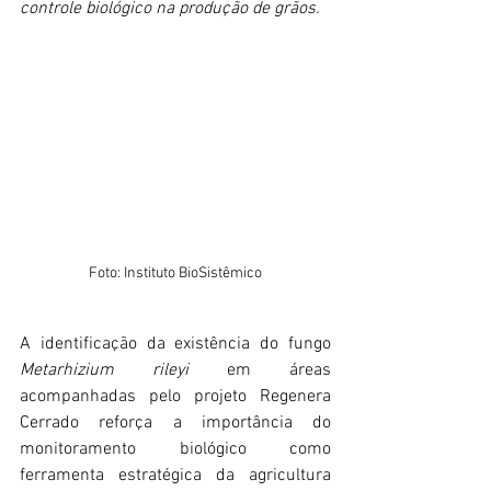
controle biológico na produção de grãos.
Foto: Instituto BioSistêmico
A identificação da existência do fungo 
Metarhizium rileyi
 em áreas 
acompanhadas pelo projeto Regenera 
Cerrado reforça a importância do 
monitoramento biológico como 
ferramenta estratégica da agricultura 