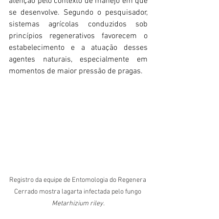
atenção pelo contexto de manejo em que 
se desenvolve. Segundo o pesquisador, 
sistemas agrícolas conduzidos sob 
princípios regenerativos favorecem o 
estabelecimento e a atuação desses 
agentes naturais, especialmente em 
momentos de maior pressão de pragas.
Registro da equipe de Entomologia do Regenera 
Cerrado mostra lagarta infectada pelo fungo 
Metarhizium riley.