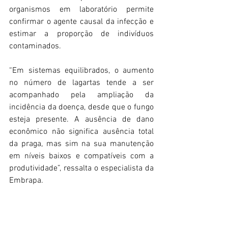
organismos em laboratório permite 
confirmar o agente causal da infecção e 
estimar a proporção de indivíduos 
contaminados.
“Em sistemas equilibrados, o aumento 
no número de lagartas tende a ser 
acompanhado pela ampliação da 
incidência da doença, desde que o fungo 
esteja presente. A ausência de dano 
econômico não significa ausência total 
da praga, mas sim na sua manutenção 
em níveis baixos e compatíveis com a 
produtividade”, ressalta o especialista da 
Embrapa.