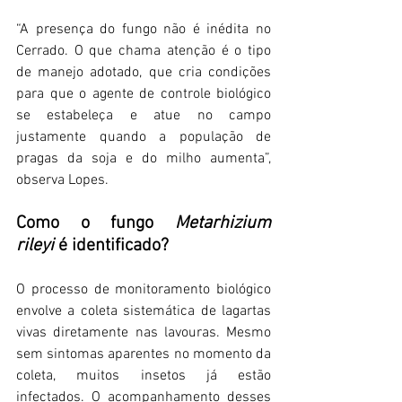
“A presença do fungo não é inédita no 
Cerrado. O que chama atenção é o tipo 
de manejo adotado, que cria condições 
para que o agente de controle biológico 
se estabeleça e atue no campo 
justamente quando a população de 
pragas da soja e do milho aumenta”, 
observa Lopes.
Como o fungo 
Metarhizium 
rileyi
 é identificado?
O processo de monitoramento biológico 
envolve a coleta sistemática de lagartas 
vivas diretamente nas lavouras. Mesmo 
sem sintomas aparentes no momento da 
coleta, muitos insetos já estão 
infectados. O acompanhamento desses 