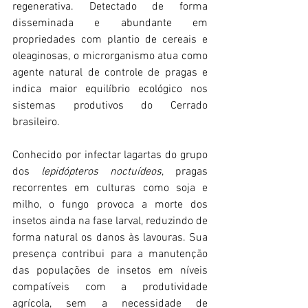
regenerativa. Detectado de forma 
disseminada e abundante em 
propriedades com plantio de cereais e 
oleaginosas, o microrganismo atua como 
agente natural de controle de pragas e 
indica maior equilíbrio ecológico nos 
sistemas produtivos do Cerrado 
brasileiro.
Conhecido por infectar lagartas do grupo 
dos 
lepidópteros noctuídeos
, pragas 
recorrentes em culturas como soja e 
milho, o fungo provoca a morte dos 
insetos ainda na fase larval, reduzindo de 
forma natural os danos às lavouras. Sua 
presença contribui para a manutenção 
das populações de insetos em níveis 
compatíveis com a produtividade 
agrícola, sem a necessidade de 