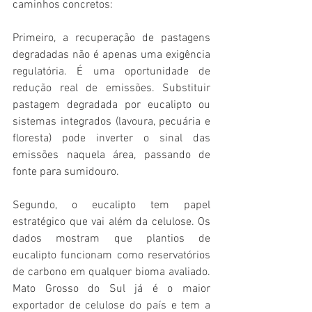
caminhos concretos:
Primeiro, a recuperação de pastagens 
degradadas não é apenas uma exigência 
regulatória. É uma oportunidade de 
redução real de emissões. Substituir 
pastagem degradada por eucalipto ou 
sistemas integrados (lavoura, pecuária e 
floresta) pode inverter o sinal das 
emissões naquela área, passando de 
fonte para sumidouro.
Segundo, o eucalipto tem papel 
estratégico que vai além da celulose. Os 
dados mostram que plantios de 
eucalipto funcionam como reservatórios 
de carbono em qualquer bioma avaliado. 
Mato Grosso do Sul já é o maior 
exportador de celulose do país e tem a 