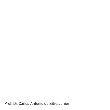
Prof. Dr. Carlos Antonio da Silva Junior