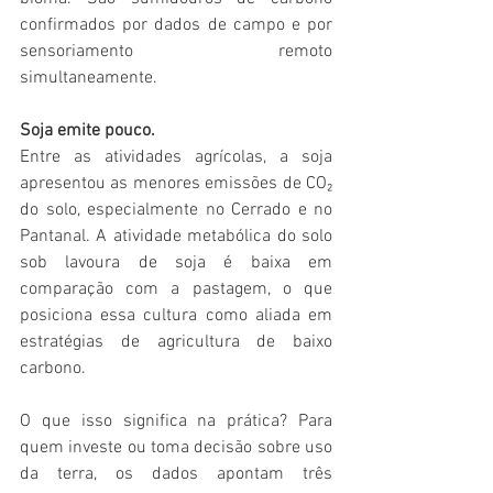
confirmados por dados de campo e por 
sensoriamento remoto 
simultaneamente.
Soja emite pouco.
Entre as atividades agrícolas, a soja 
apresentou as menores emissões de CO₂ 
do solo, especialmente no Cerrado e no 
Pantanal. A atividade metabólica do solo 
sob lavoura de soja é baixa em 
comparação com a pastagem, o que 
posiciona essa cultura como aliada em 
estratégias de agricultura de baixo 
carbono.
O que isso significa na prática? Para 
quem investe ou toma decisão sobre uso 
da terra, os dados apontam três 