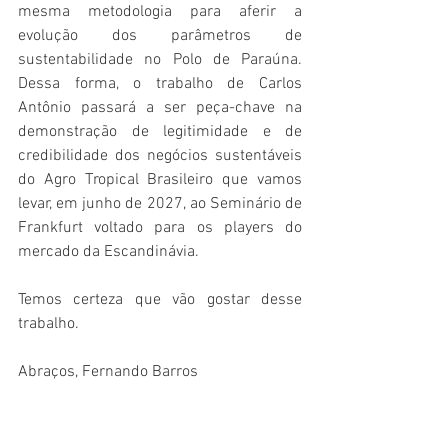
mesma metodologia para aferir a 
evolução dos parâmetros de 
sustentabilidade no Polo de Paraúna. 
Dessa forma, o trabalho de Carlos 
Antônio passará a ser peça-chave na 
demonstração de legitimidade e de 
credibilidade dos negócios sustentáveis 
do Agro Tropical Brasileiro que vamos 
levar, em junho de 2027, ao Seminário de 
Frankfurt voltado para os players do 
mercado da Escandinávia.
Temos certeza que vão gostar desse 
trabalho.
Abraços, Fernando Barros