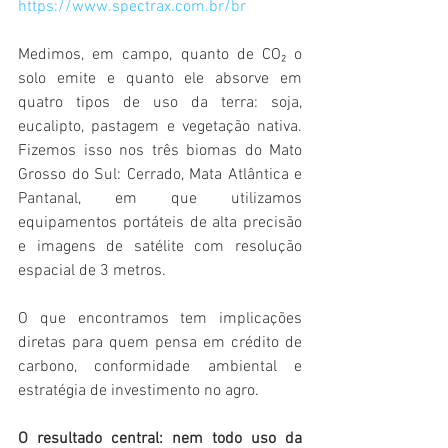
https://www.spectrax.com.br/br
Medimos, em campo, quanto de CO₂ o 
solo emite e quanto ele absorve em 
quatro tipos de uso da terra: soja, 
eucalipto, pastagem e vegetação nativa. 
Fizemos isso nos três biomas do Mato 
Grosso do Sul: Cerrado, Mata Atlântica e 
Pantanal, em que utilizamos 
equipamentos portáteis de alta precisão 
e imagens de satélite com resolução 
espacial de 3 metros.
O que encontramos tem implicações 
diretas para quem pensa em crédito de 
carbono, conformidade ambiental e 
estratégia de investimento no agro.
O resultado central: nem todo uso da 