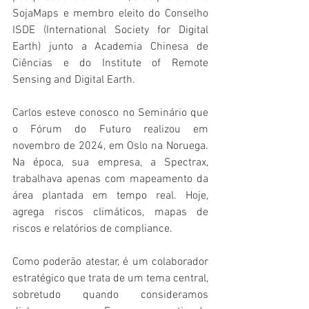
SojaMaps e membro eleito do Conselho 
ISDE (International Society for Digital 
Earth) junto a Academia Chinesa de 
Ciências e do Institute of Remote 
Sensing and Digital Earth.
Carlos esteve conosco no Seminário que 
o Fórum do Futuro realizou em 
novembro de 2024, em Oslo na Noruega. 
Na época, sua empresa, a Spectrax, 
trabalhava apenas com mapeamento da 
área plantada em tempo real. Hoje, 
agrega riscos climáticos, mapas de 
riscos e relatórios de compliance.
Como poderão atestar, é um colaborador 
estratégico que trata de um tema central, 
sobretudo quando consideramos 