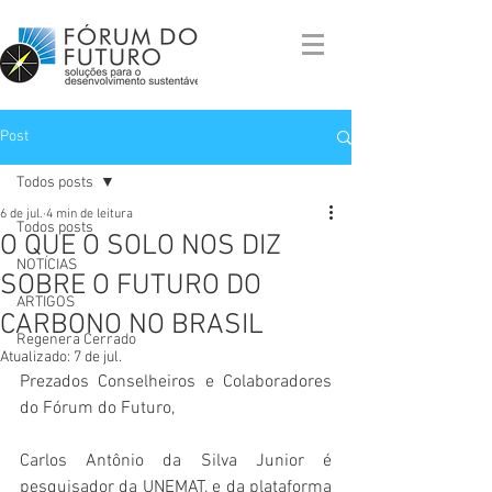
Post
Todos posts
6 de jul.
4 min de leitura
Todos posts
O QUE O SOLO NOS DIZ
NOTÍCIAS
SOBRE O FUTURO DO
ARTIGOS
CARBONO NO BRASIL
Regenera Cerrado
Atualizado:
7 de jul.
Prezados Conselheiros e Colaboradores 
do Fórum do Futuro,
Carlos Antônio da Silva Junior é 
pesquisador da UNEMAT, e da plataforma 