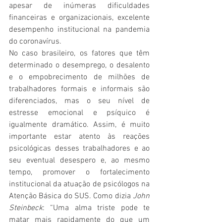
apesar de inúmeras dificuldades 
financeiras e organizacionais, excelente 
desempenho institucional na pandemia 
do coronavírus.
No caso brasileiro, os fatores que têm 
determinado o desemprego, o desalento 
e o empobrecimento de milhões de 
trabalhadores formais e informais são 
diferenciados, mas o seu nível de 
estresse emocional e psíquico é 
igualmente dramático. Assim, é muito 
importante estar atento às reações 
psicológicas desses trabalhadores e ao 
seu eventual desespero e, ao mesmo 
tempo, promover o fortalecimento 
institucional da atuação de psicólogos na 
Atenção Básica do SUS. Como dizia 
John 
Steinbeck
: “Uma alma triste pode te 
matar mais rapidamente do que um 