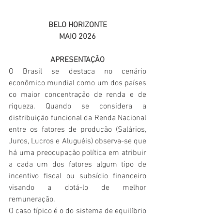
BELO HORIZONTE
MAIO 2026
APRESENTAÇÂO
O Brasil se destaca no cenário 
econômico mundial como um dos países 
co maior concentração de renda e de 
riqueza. Quando se considera a 
distribuição funcional da Renda Nacional 
entre os fatores de produção (Salários, 
Juros, Lucros e Aluguéis) observa-se que 
há uma preocupação política em atribuir 
a cada um dos fatores algum tipo de 
incentivo fiscal ou subsídio financeiro 
visando a dotá-lo de melhor 
remuneração.
O caso típico é o do sistema de equilíbrio 