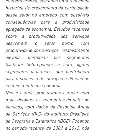
contemporânea, seguindo uma tendência 
histórica de crescimento da participação 
desse setor no emprego, com possíveis 
consequências para a produtividade 
agregada da economia. Estudos recentes 
sobre a produtividade dos serviços 
descrevem o setor como com 
produtividade dos serviços  relativamente 
elevada, composto por segmentos 
bastante heterogêneos e com alguns 
segmentos dinâmicos, que contribuem 
para o processo de inovação e difusão de 
conhecimento na economia. 
Nesse estudo, procuramos estudar com 
mais detalhes os segmentos do setor de 
serviços, com dados da Pesquisa Anual 
de Serviços (PAS) do Instituto Brasileiro 
de Geografia e Estatística (IBGE). Focando 
no período recente, de 2007 a 2013, nós 