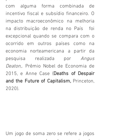
com alguma forma combinada de 
incentivo fiscal e subsídio financeiro. O 
impacto macroeconômico na melhoria 
na distribuição de renda no País  foi 
excepcional quando se compara com o 
ocorrido em outros países como na 
economia norteamericana a partir da 
pesquisa realizada por 
Angus 
Deaton,.
 Prêmio Nobel de Economia de 
2015, e Anne Case (
Deaths of Despair 
and the Future of Capitalism, 
Princeton, 
2020).  
Um jogo de soma zero se refere a jogos 