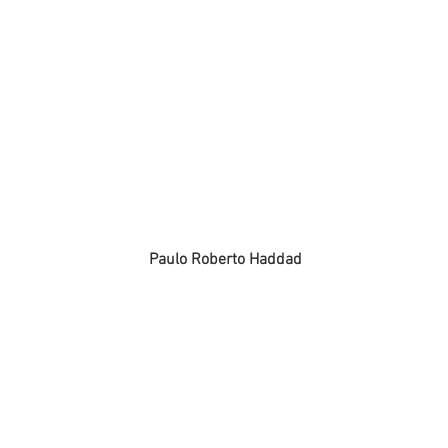
Paulo Roberto Haddad