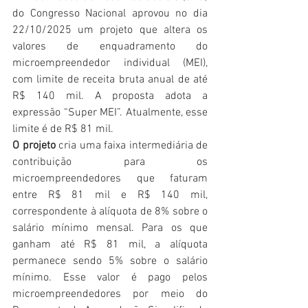
do Congresso Nacional aprovou no dia 
22/10/2025 um projeto que altera os 
valores de enquadramento do 
microempreendedor individual (MEI), 
com limite de receita bruta anual de até 
R$ 140 mil. A proposta adota a 
expressão “Super MEI”. Atualmente, esse 
limite é de R$ 81 mil. 
O projeto
 cria uma faixa intermediária de 
contribuição para os 
microempreendedores que faturam 
entre R$ 81 mil e R$ 140 mil, 
correspondente à alíquota de 8% sobre o 
salário mínimo mensal. Para os que 
ganham até R$ 81 mil, a alíquota 
permanece sendo 5% sobre o salário 
mínimo. Esse valor é pago pelos 
microempreendedores por meio do 