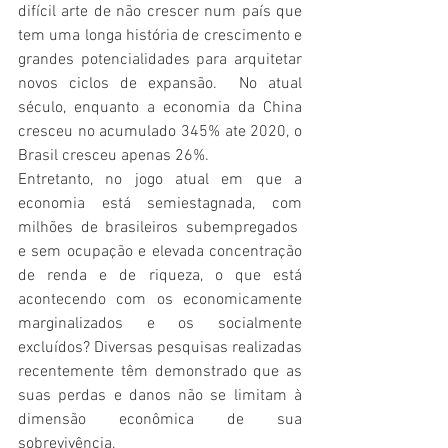
difícil arte de não crescer num país que 
tem uma longa história de crescimento e 
grandes potencialidades para arquitetar 
novos ciclos de expansão.  No atual 
século, enquanto a economia da China 
cresceu no acumulado 345% ate 2020, o 
Brasil cresceu apenas 26%.
Entretanto, no jogo atual em que a 
economia está semiestagnada, com 
milhões de brasileiros subempregados  
e sem ocupação e elevada concentração 
de renda e de riqueza, o que está 
acontecendo com os economicamente 
marginalizados e os socialmente 
excluídos? Diversas pesquisas realizadas 
recentemente têm demonstrado que as 
suas perdas e danos não se limitam à 
dimensão econômica de sua 
sobrevivência.