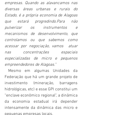
empresas. Quando as alavancamos nas 
diversas áreas urbanas e rurais do 
Estado, é a própria economia de Alagoas 
que estará progredindo.Para não 
pulverizar os instrumentos e 
mecanismos de desenvolvimento, que 
controlamos ou que sabemos como 
acessar por negociação, vamos  atuar 
nas concentrações espaciais 
especializadas de micro e pequenos 
empreendedores de Alagoas.”
 Mesmo em algumas Unidades da 
Federação que há um grande projeto de 
investimento (mineração, barragens 
hidrológicas, etc) e esse GPI constitui um 
“enclave econômico regional”, a dinâmica 
da economia estadual irá depender 
intensamente da dinâmica das micro e 
pequenas empresas locais.