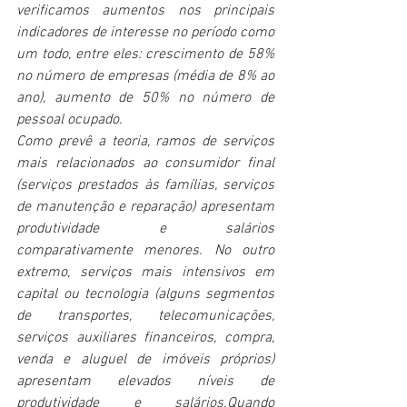
verificamos aumentos nos principais 
indicadores de interesse no período como 
um todo, entre eles: crescimento de 58% 
no número de empresas (média de 8% ao 
ano), aumento de 50% no número de 
pessoal ocupado.
Como prevê a teoria, ramos de serviços 
mais relacionados ao consumidor final 
(serviços prestados às famílias, serviços 
de manutenção e reparação) apresentam 
produtividade e salários 
comparativamente menores. No outro 
extremo, serviços mais intensivos em 
capital ou tecnologia (alguns segmentos 
de transportes, telecomunicações, 
serviços auxiliares financeiros, compra, 
venda e aluguel de imóveis próprios) 
apresentam elevados níveis de 
produtividade e salários.Quando 