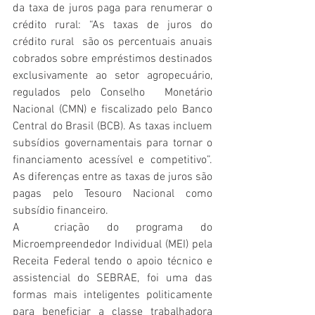
da taxa de juros paga para renumerar o 
crédito rural: “As taxas de juros do 
crédito rural  são os percentuais anuais 
cobrados sobre empréstimos destinados 
exclusivamente ao setor agropecuário, 
regulados pelo Conselho  Monetário 
Nacional (CMN) e fiscalizado pelo Banco 
Central do Brasil (BCB). As taxas incluem 
subsídios governamentais para tornar o 
financiamento acessível e competitivo”. 
As diferenças entre as taxas de juros são 
pagas pelo Tesouro Nacional como 
subsídio financeiro.
A  criação do programa do 
Microempreendedor Individual (MEI) pela 
Receita Federal tendo o apoio técnico e 
assistencial do SEBRAE, foi uma das 
formas mais inteligentes politicamente 
para beneficiar a classe trabalhadora 