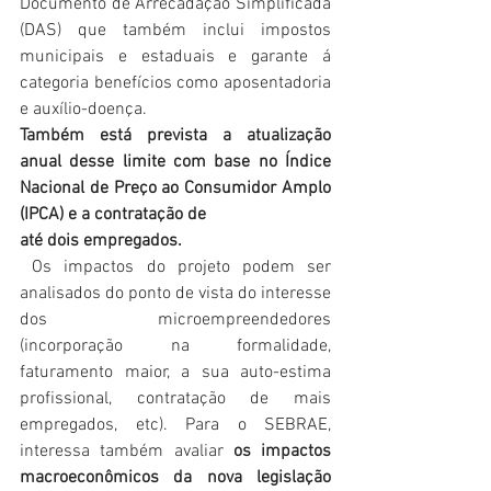
Documento de Arrecadação Simplificada 
(DAS) que também inclui impostos 
municipais e estaduais e garante á 
categoria benefícios como aposentadoria 
e auxílio-doença.
Também está prevista a atualização 
anual desse limite com base no Índice 
Nacional de Preço ao Consumidor Amplo 
(IPCA) e a contratação de
até dois empregados.
Os impactos do projeto podem ser 
analisados do ponto de vista do interesse 
dos microempreendedores 
(incorporação na formalidade, 
faturamento maior, a sua auto-estima 
profissional, contratação de mais 
empregados, etc). Para o SEBRAE, 
interessa também avaliar 
os impactos 
macroeconômicos da nova legislação 