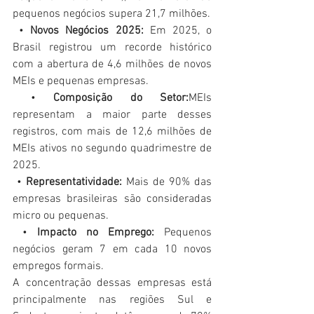
pequenos negócios supera 21,7 milhões.
 • 
Novos Negócios 2025:
 Em 2025, o 
Brasil registrou um recorde histórico 
com a abertura de 4,6 milhões de novos 
MEIs e pequenas empresas.
 • 
Composição do Setor:
MEIs 
representam a maior parte desses 
registros, com mais de 12,6 milhões de 
MEIs ativos no segundo quadrimestre de 
2025.
 • 
Representatividade:
 Mais de 90% das 
empresas brasileiras são consideradas 
micro ou pequenas.
 • 
Impacto no Emprego:
 Pequenos 
negócios geram 7 em cada 10 novos 
empregos formais. 
A concentração dessas empresas está 
principalmente nas regiões Sul e 